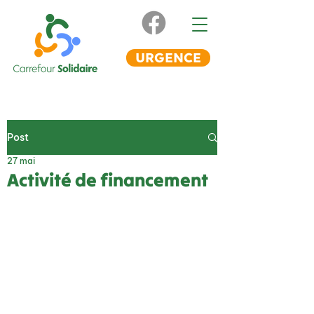
URGENCE
Post
27 mai
Activité de financement