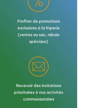
Profiter de promotions
exclusives à la friperie
(ventes au sac, rabais
spéciaux)
Recevoir des invitations
prioritaires à nos activités
communautaires