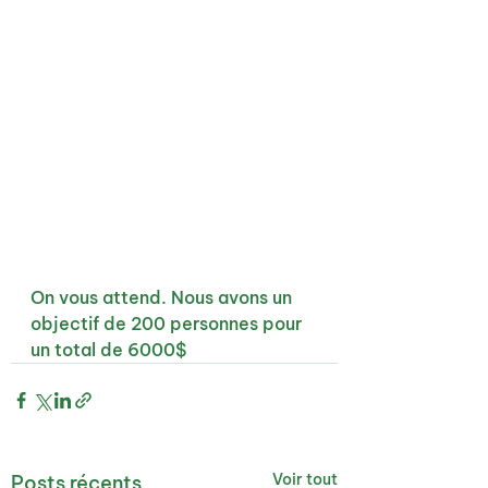
On vous attend. Nous avons un 
objectif de 200 personnes pour 
un total de 6000$
Voir tout
Posts récents