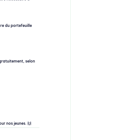
re du portefeuille 
ratuitement, selon 
ur nos jeunes. 🙌