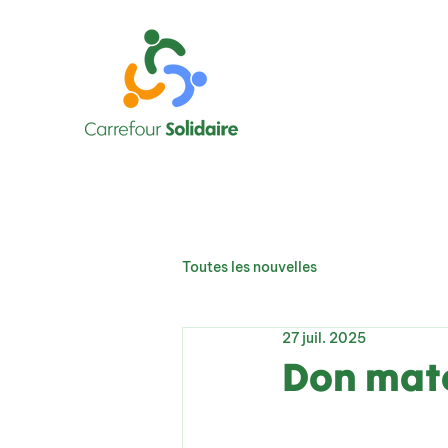
Toutes les nouvelles
27 juil. 2025
Don maté