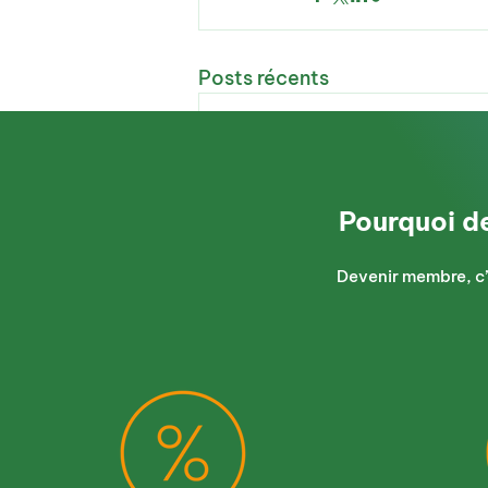
Posts récents
Pourquoi d
Devenir membre, c’
Commentaires