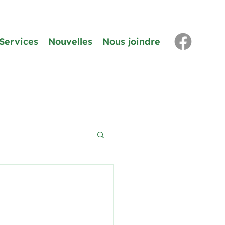
Services
Nouvelles
Nous joindre