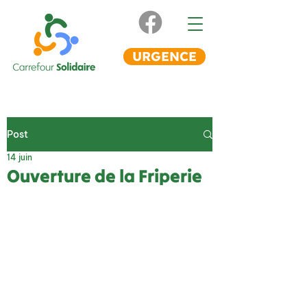
URGENCE
Post
14 juin
Ouverture de la Friperie