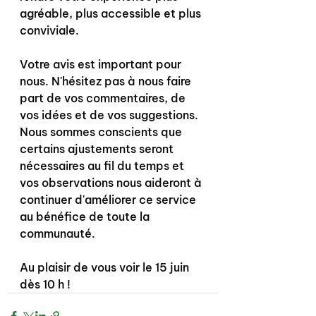
agréable, plus accessible et plus 
conviviale.
Votre avis est important pour 
nous. N'hésitez pas à nous faire 
part de vos commentaires, de 
vos idées et de vos suggestions. 
Nous sommes conscients que 
certains ajustements seront 
nécessaires au fil du temps et 
vos observations nous aideront à 
continuer d'améliorer ce service 
au bénéfice de toute la 
communauté.
Au plaisir de vous voir le 15 juin 
dès 10 h !