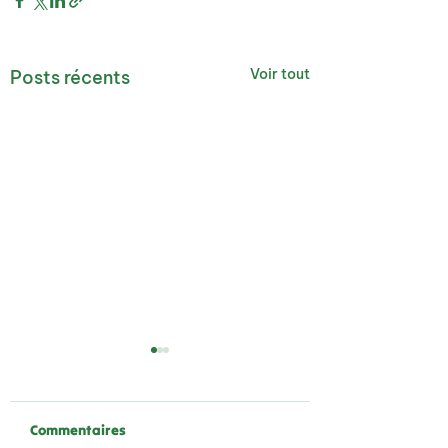
Voir tout
Posts récents
Commentaires