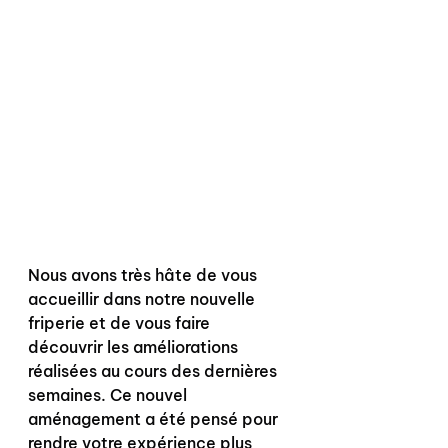
Nous avons très hâte de vous 
accueillir dans notre nouvelle 
friperie et de vous faire 
découvrir les améliorations 
réalisées au cours des dernières 
semaines. Ce nouvel 
aménagement a été pensé pour 
rendre votre expérience plus 