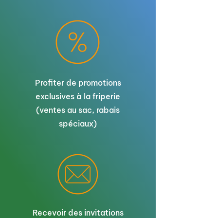
Profiter de promotions
exclusives à la friperie
(ventes au sac, rabais
spéciaux)
Recevoir des invitations